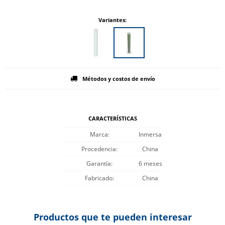
Variantes:
Métodos y costos de envío
CARACTERÍSTICAS
Marca
Inmersa
Procedencia
China
Garantía
6 meses
Fabricado
China
Productos que te pueden interesar