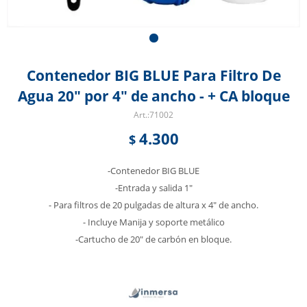
Contenedor BIG BLUE Para Filtro De
Agua 20" por 4" de ancho - + CA bloque
71002
4.300
$
-Contenedor BIG BLUE
-Entrada y salida 1"
- Para filtros de 20 pulgadas de altura x 4" de ancho.
- Incluye Manija y soporte metálico
-Cartucho de 20" de carbón en bloque.