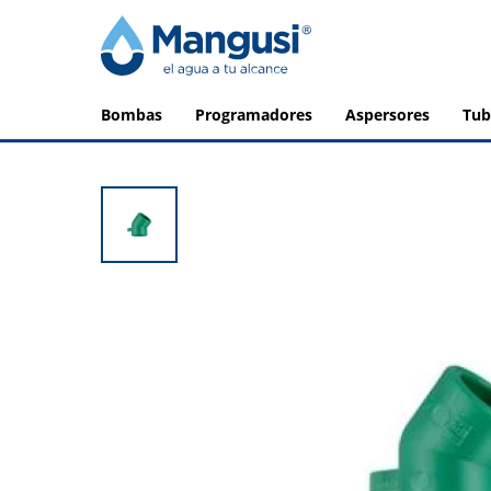
bombas
programadores
aspersores
tu