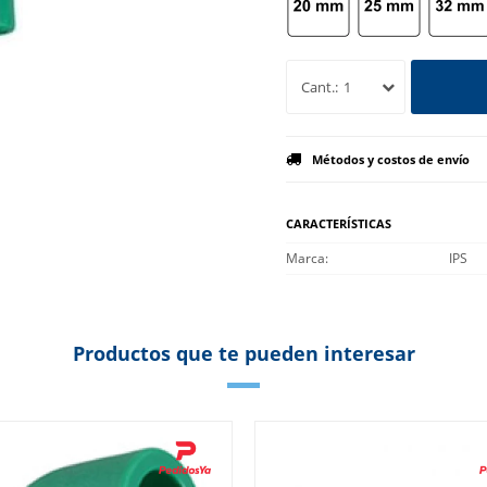
1
Métodos y costos de envío
CARACTERÍSTICAS
Marca
IPS
Productos que te pueden interesar