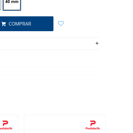
COMPRAR