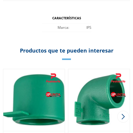
CARACTERÍSTICAS
Marca
IPS
Productos que te pueden interesar