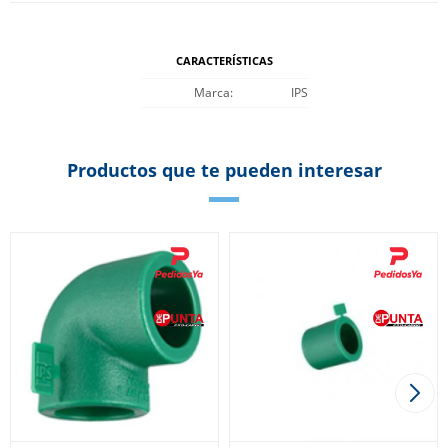
CARACTERÍSTICAS
Marca
IPS
Productos que te pueden interesar