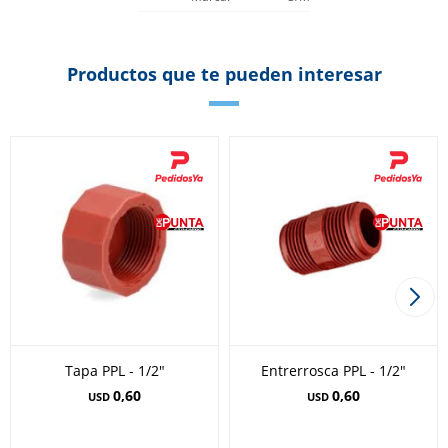
Productos que te pueden interesar
Tapa PPL - 1/2"
Entrerrosca PPL - 1/2"
0,60
0,60
USD
USD