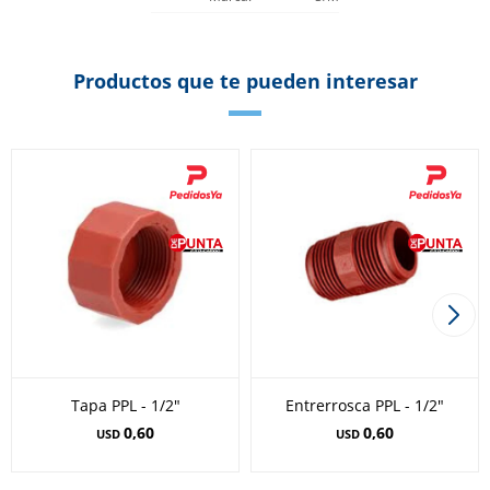
Productos que te pueden interesar
Tapa PPL - 1/2"
Entrerrosca PPL - 1/2"
0,60
0,60
USD
USD