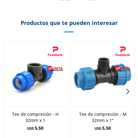
Productos que te pueden interesar
Tee de compresión - H
Tee de compresión - M
32mm x 1
32mm x 1"
5,50
5,50
USD
USD