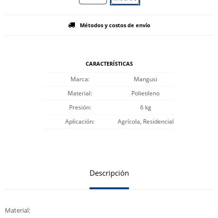
Métodos y costos de envío
CARACTERÍSTICAS
Marca
Mangusi
Material
Polietileno
Presión
6 kg
Aplicación
Agrícola, Residencial
Descripción
Material: