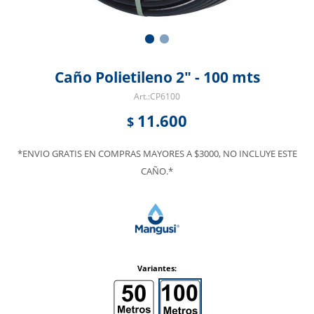
Caño Polietileno 2" - 100 mts
CP6100
11.600
$
*ENVIO GRATIS EN COMPRAS MAYORES A $3000, NO INCLUYE ESTE
CAÑO.*
Variantes: