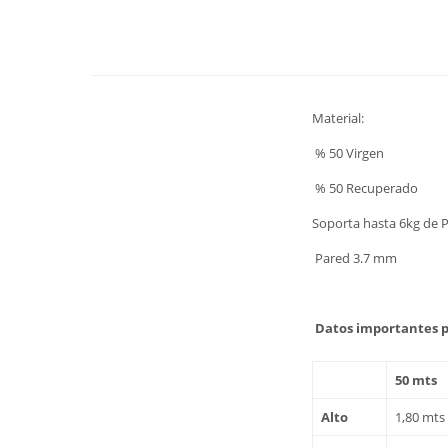
Material:
% 50 Virgen
% 50 Recuperado
Soporta hasta 6kg de 
Pared 3.7 mm
Datos importantes p
50 mts
Alto
1,80 mts