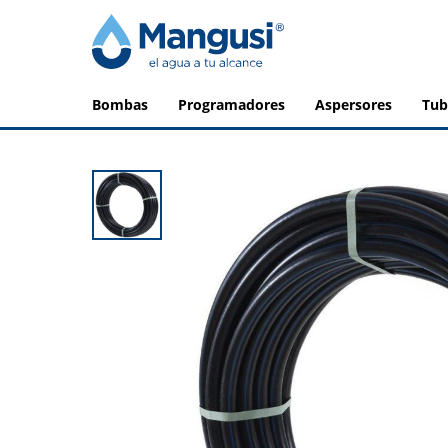
bombas
programadores
aspersores
tu