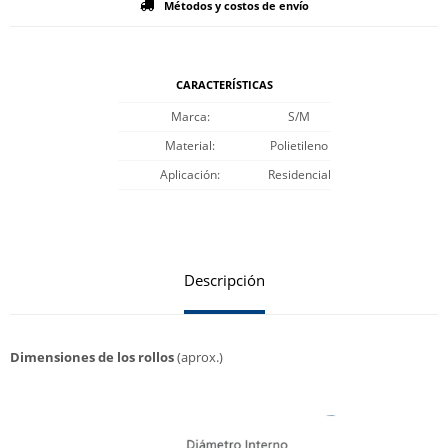
Métodos y costos de envío
CARACTERÍSTICAS
Marca
S/M
Material
Polietileno
Aplicación
Residencial
Descripción
Dimensiones de los rollos
(aprox.)