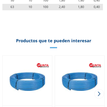
Productos que te pueden interesar