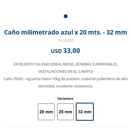
Caño milimetrado azul x 20 mts. - 32 mm
0232
33,00
USD
EXCELENTE CALIDAD (IDEAL RIEGO, BOMBAS SUMERGIBLES,
INSTALACIONES EN EL CAMPO)
Caño PEAD - Aguanta hasta 10kg de presión, material polietileno de alta
densidad, excelente resistencia.
Variantes: