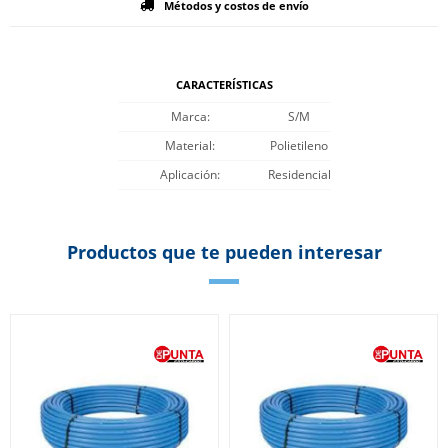
Métodos y costos de envío
CARACTERÍSTICAS
Marca
S/M
Material
Polietileno
Aplicación
Residencial
Productos que te pueden interesar