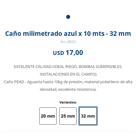
Caño milimetrado azul x 10 mts - 32 mm
0032
17,00
USD
EXCELENTE CALIDAD (IDEAL RIEGO, BOMBAS SUMERGIBLES,
INSTALACIONES EN EL CAMPO)
Caño PEAD - Aguanta hasta 10kg de presión, material polietileno de alta
densidad, excelente resistencia.
Variantes: