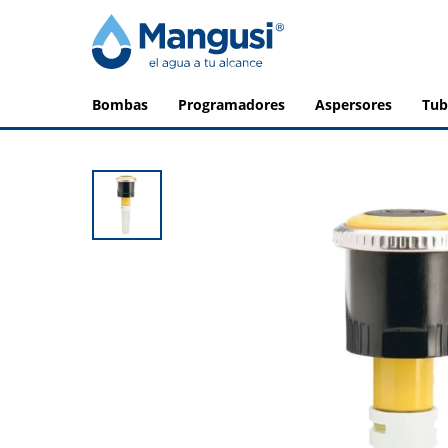
bombas
programadores
aspersores
tu