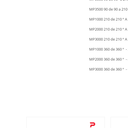
MP3500 90 de 90 a 210 
MP1000 210 de 210 º A
MP2000 210 de 210 º A
MP3000 210 de 210 º A
MP1000 360 de 360 º 
MP2000 360 de 360 º 
MP3000 360 de 360 º -