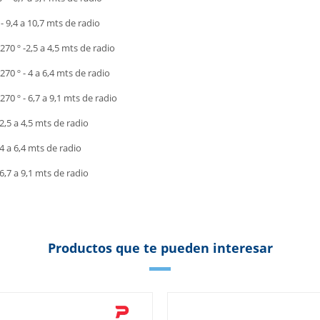
- 9,4 a 10,7 mts de radio
 270 º -2,5 a 4,5 mts de radio
 270 º - 4 a 6,4 mts de radio
 270 º - 6,7 a 9,1 mts de radio
- 2,5 a 4,5 mts de radio
- 4 a 6,4 mts de radio
 6,7 a 9,1 mts de radio
Productos que te pueden interesar