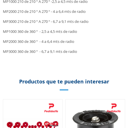
MP1000 210 de 210 º A 270 º -2,5 a 4,5 mts de radio
MP2000 210 de 210 º A 270 º - 4 a 6,4 mts de radio
MP3000 210 de 210 º A 270 º - 6,7 a 9,1 mts de radio
MP1000 360 de 360 º - 2,5 a 4,5 mts de radio
MP2000 360 de 360 º - 4 a 6,4 mts de radio
MP3000 360 de 360 º - 6,7 a 9,1 mts de radio
Productos que te pueden interesar