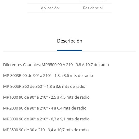
Aplicación
Residencial
Descripción
Diferentes Caudales: MP3500 90 A 210 - 9,8 A 10,7 de radio
MP 800SR 90 de 90º a 210º - 1,8 a 3,6 mts de radio
MP 800SR 360 de 360º - 1,8 a 3,6 mts de radio
MP1000 90 de 90º a 210º - 2,5 a 4,5 mts de radio
MP2000 90 de 90º a 210º - 4 a 6,4 mts de radio
MP3000 90 de 90º a 210º - 6,7 a 9,1 mts de radio
MP3500 90 de 90 a 210 - 9,4 a 10,7 mts de radio