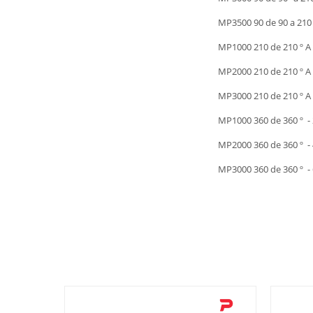
MP3500 90 de 90 a 210 
MP1000 210 de 210 º A
MP2000 210 de 210 º A
MP3000 210 de 210 º A
MP1000 360 de 360 º 
MP2000 360 de 360 º 
MP3000 360 de 360 º -