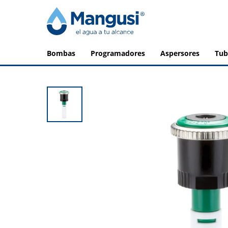
bombas
programadores
aspersores
tu