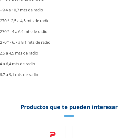
- 9,4 a 10,7 mts de radio
 270 º -2,5 a 4,5 mts de radio
 270 º - 4 a 6,4 mts de radio
 270 º - 6,7 a 9,1 mts de radio
- 2,5 a 4,5 mts de radio
- 4 a 6,4 mts de radio
 6,7 a 9,1 mts de radio
Productos que te pueden interesar