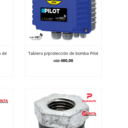
n de
Tablero p/protección de bomba Pilot
480,00
USD