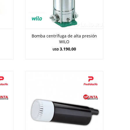
Bomba centrífuga de alta presión
WILO
3.190,00
USD