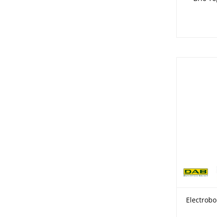
Electrobo