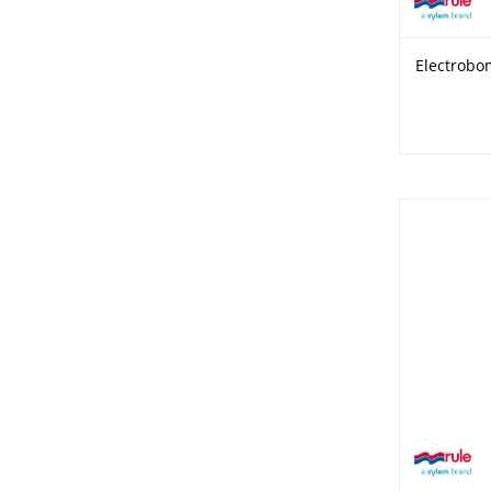
Electrobo