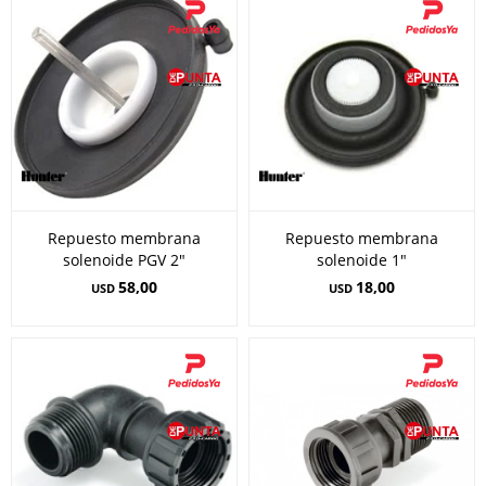
Repuesto membrana
Repuesto membrana
solenoide PGV 2"
solenoide 1"
58,00
18,00
USD
USD