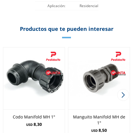
Aplicación
Residencial
Productos que te pueden interesar
Codo Manifold MH 1"
Manguito Manifold MH de
1"
8,30
USD
8,50
USD