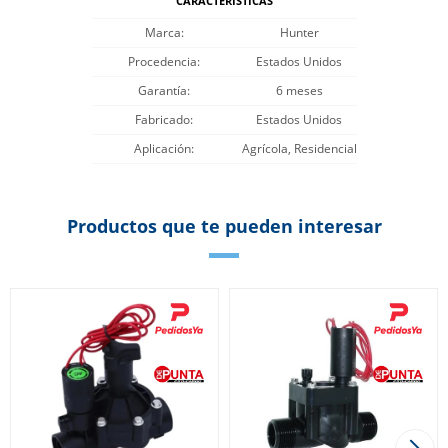
CARACTERÍSTICAS
Marca
Hunter
Procedencia
Estados Unidos
Garantía
6 meses
Fabricado
Estados Unidos
Aplicación
Agrícola, Residencial
Productos que te pueden interesar