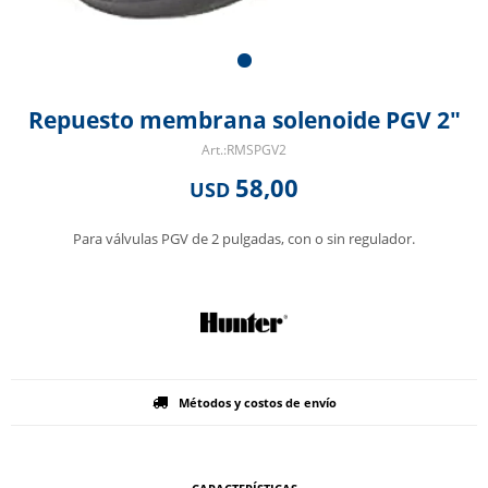
Repuesto membrana solenoide PGV 2"
RMSPGV2
58,00
USD
Para válvulas PGV de 2 pulgadas, con o sin regulador.
Métodos y costos de envío