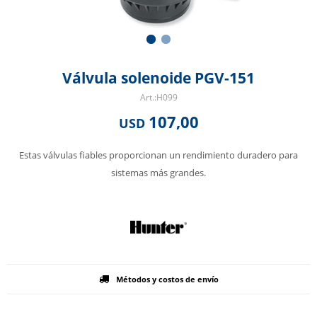
Válvula solenoide PGV-151
H099
107,00
USD
Estas válvulas fiables proporcionan un rendimiento duradero para
sistemas más grandes.
Métodos y costos de envío