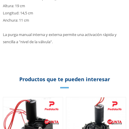
Altura: 19 cm
Longitud: 14,5 cm
Anchura: 11 cm
La purga manual interna y externa permite una activación rápida y
sencilla a "nivel de la válvula".
Productos que te pueden interesar