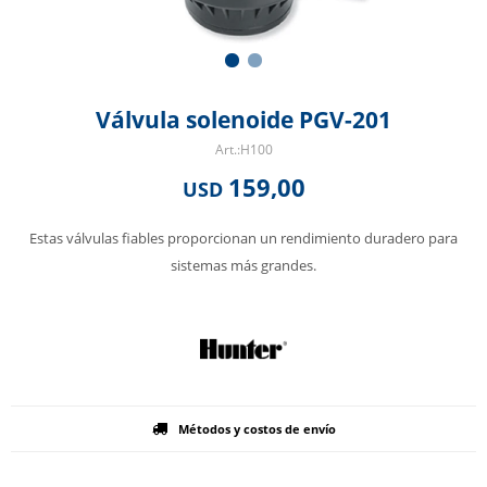
Válvula solenoide PGV-201
H100
159,00
USD
Estas válvulas fiables proporcionan un rendimiento duradero para
sistemas más grandes.
Métodos y costos de envío