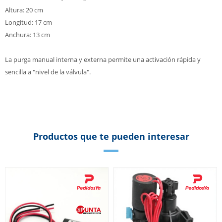
Altura: 20 cm
Longitud: 17 cm
Anchura: 13 cm
La purga manual interna y externa permite una activación rápida y
sencilla a "nivel de la válvula".
Productos que te pueden interesar