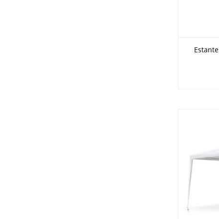
Estante