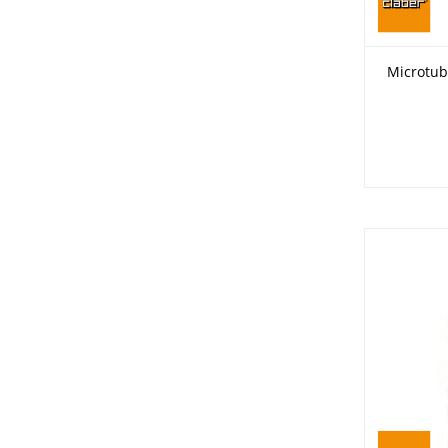
Microtub