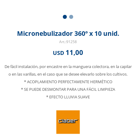
Micronebulizador 360º x 10 unid.
91258
11,00
USD
De fácil instalación, por encastre en la manguera colectora, en la capilar
o en las varillas, en el caso que se desee elevarlo sobre los cultivos.
* ACOPLAMIENTO PERFECTAMENTE HERMÉTICO
* SE PUEDE DESMONTAR PARA UNA FÁCIL LIMPIEZA
* EFECTO LLUVIA SUAVE