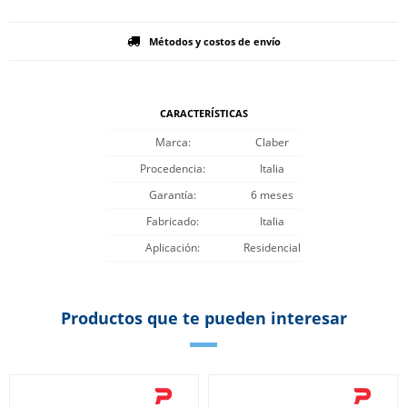
Métodos y costos de envío
CARACTERÍSTICAS
Marca
Claber
Procedencia
Italia
Garantía
6 meses
Fabricado
Italia
Aplicación
Residencial
Productos que te pueden interesar