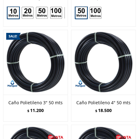
Caño Polietileno 3" 50 mts
Caño Polietileno 4" 50 mts
11.200
18.500
$
$