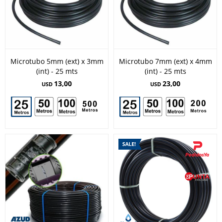
Microtubo 5mm (ext) x 3mm
Microtubo 7mm (ext) x 4mm
(int) - 25 mts
(int) - 25 mts
13,00
23,00
USD
USD