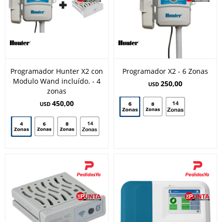
Programador Hunter X2 con
Programador X2 - 6 Zonas
Modulo Wand incluído. - 4
250,00
USD
zonas
450,00
USD