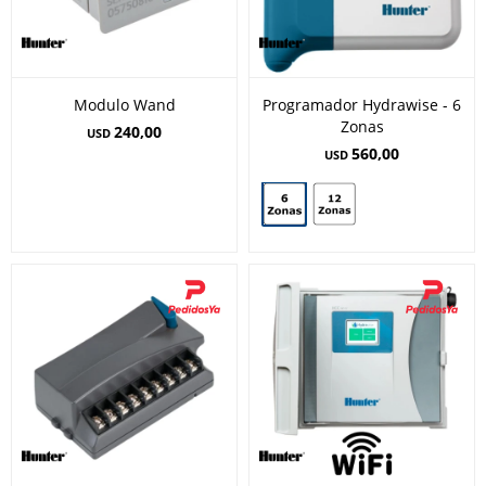
Modulo Wand
Programador Hydrawise - 6
Zonas
240,00
USD
560,00
USD