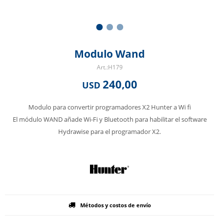
Modulo Wand
H179
240,00
USD
Modulo para convertir programadores X2 Hunter a Wi fi
El módulo WAND añade Wi-Fi y Bluetooth para habilitar el software
Hydrawise para el programador X2.
Métodos y costos de envío