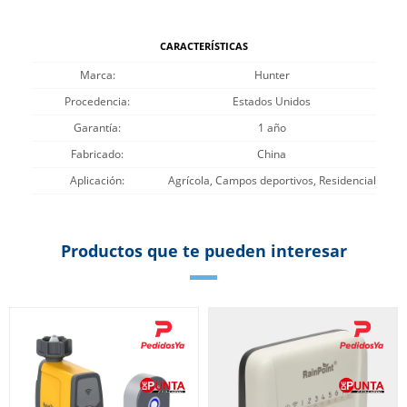
CARACTERÍSTICAS
Marca
Hunter
Procedencia
Estados Unidos
Garantía
1 año
Fabricado
China
Aplicación
Agrícola, Campos deportivos, Residencial
Productos que te pueden interesar