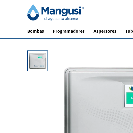
bombas
programadores
aspersores
tu