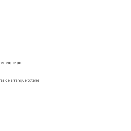
 arranque por
as de arranque totales