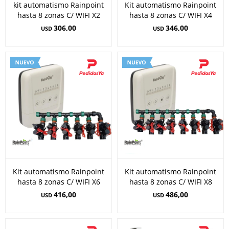
kit automatismo Rainpoint
Kit automatismo Rainpoint
hasta 8 zonas C/ WIFI X2
hasta 8 zonas C/ WIFI X4
306,00
346,00
USD
USD
Kit automatismo Rainpoint
Kit automatismo Rainpoint
hasta 8 zonas C/ WIFI X6
hasta 8 zonas C/ WIFI X8
416,00
486,00
USD
USD