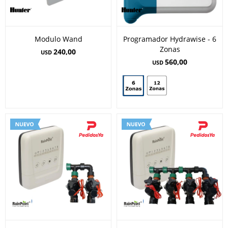
Modulo Wand
Programador Hydrawise - 6
Zonas
240,00
USD
560,00
USD