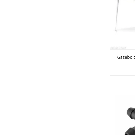
Gazebo 