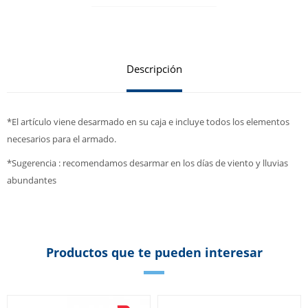
Descripción
*El artículo viene desarmado en su caja e incluye todos los elementos
necesarios para el armado.
*Sugerencia : recomendamos desarmar en los días de viento y lluvias
abundantes
Productos que te pueden interesar