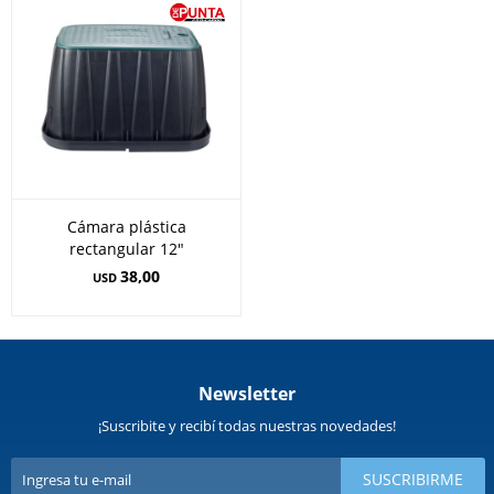
Cámara plástica
rectangular 12"
38,00
USD
Newsletter
¡Suscribite y recibí todas nuestras novedades!
SUSCRIBIRME