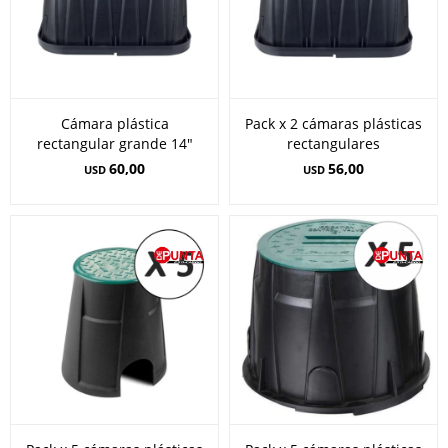
Cámara plástica
Pack x 2 cámaras plásticas
rectangular grande 14"
rectangulares
60,00
56,00
USD
USD