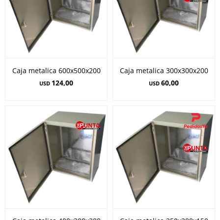
Caja metalica 600x500x200
Caja metalica 300x300x200
124,00
60,00
USD
USD