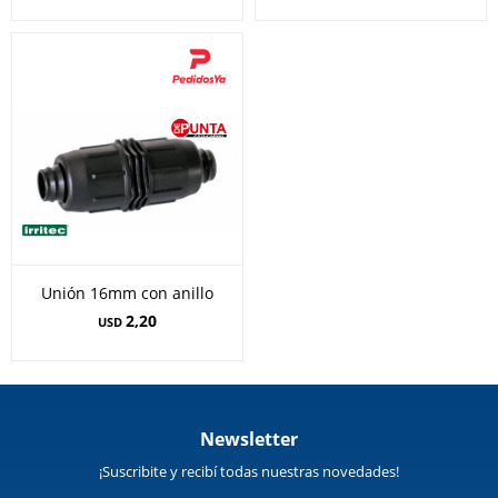
Unión 16mm con anillo
2,20
USD
Newsletter
¡Suscribite y recibí todas nuestras novedades!