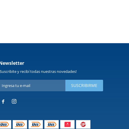
Newsletter
¡Suscribite y recibí todas nuestras novedades!
SUSCRIBIRME

