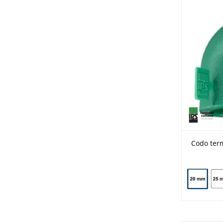
Codo ter