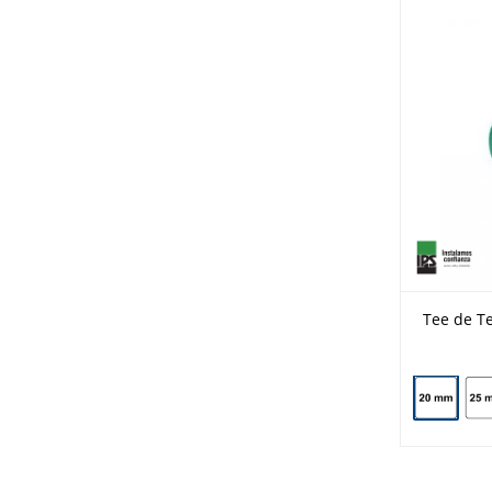
Tee de T