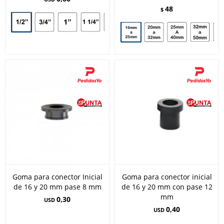
48
$
Goma para conector Inicial
Goma para conector inicial
de 16 y 20 mm pase 8 mm
de 16 y 20 mm con pase 12
mm
0,30
USD
0,40
USD