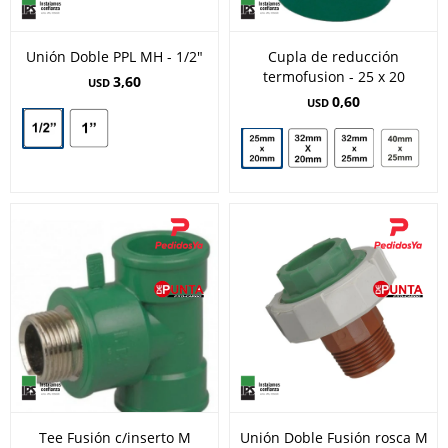
Unión Doble PPL MH - 1/2"
Cupla de reducción
termofusion - 25 x 20
3,60
USD
0,60
USD
Tee Fusión c/inserto M
Unión Doble Fusión rosca M