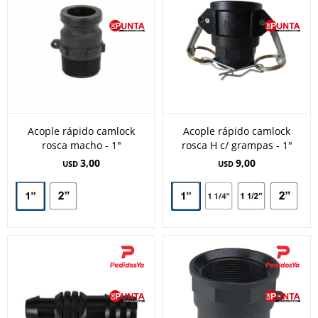
Acople rápido camlock
Acople rápido camlock
rosca macho - 1"
rosca H c/ grampas - 1"
3,00
9,00
USD
USD