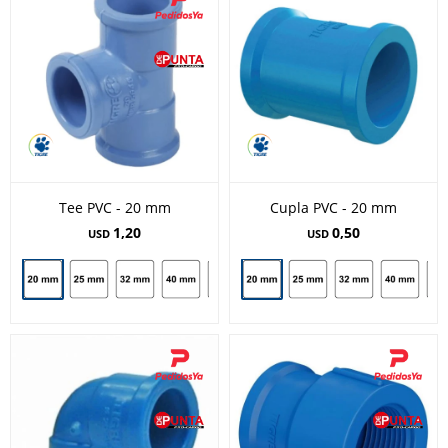
Tee PVC - 20 mm
Cupla PVC - 20 mm
1,20
0,50
USD
USD