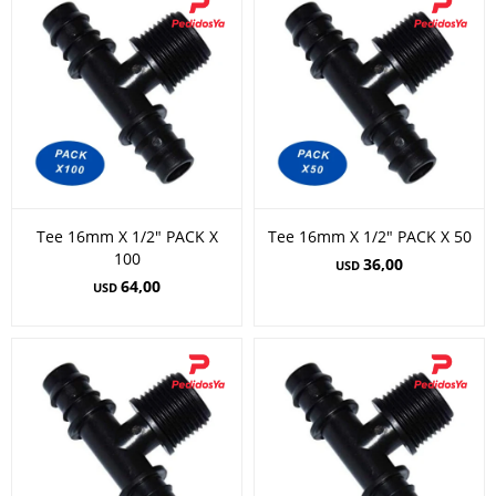
Tee 16mm X 1/2" PACK X
Tee 16mm X 1/2" PACK X 50
100
36,00
USD
64,00
USD