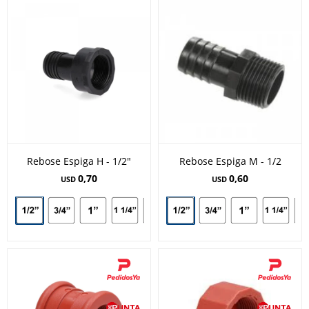
Rebose Espiga H - 1/2"
Rebose Espiga M - 1/2
0,70
0,60
USD
USD