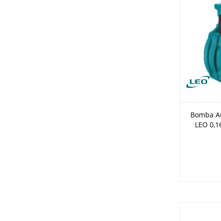
Bomba Au
LEO 0,1