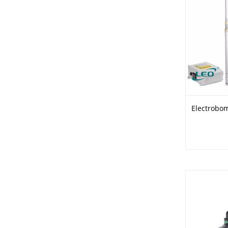
Electrobo