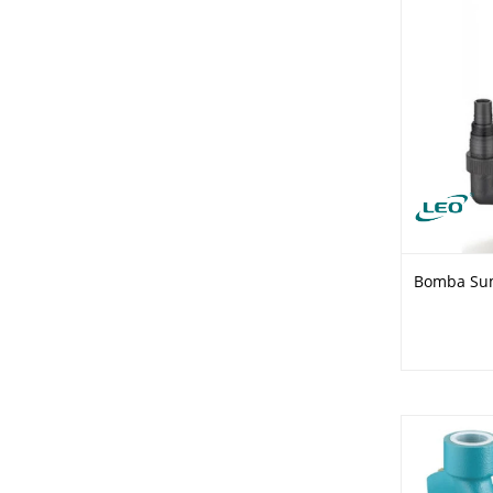
Bomba Sum