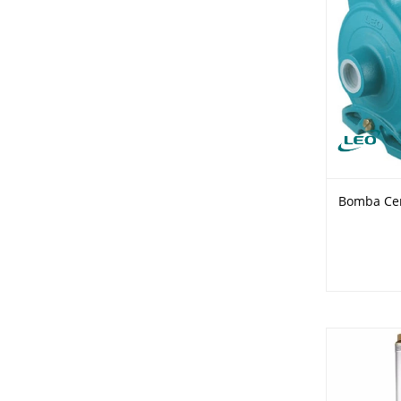
Bomba Cen