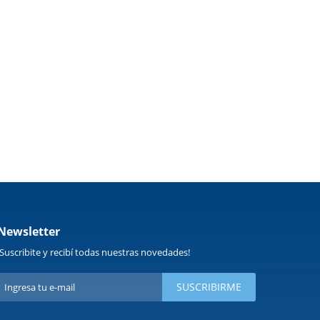
Newsletter
¡Suscribite y recibí todas nuestras novedades!
SUSCRIBIRME