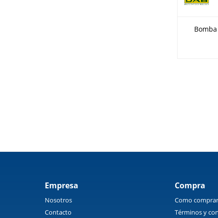
Bomba 
Empresa
Compra
Nosotros
Como compra
Contacto
Términos y con