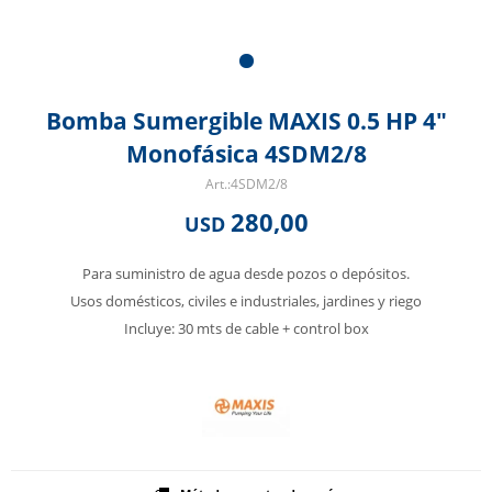
Bomba Sumergible MAXIS 0.5 HP 4"
Monofásica 4SDM2/8
4SDM2/8
280,00
USD
Para suministro de agua desde pozos o depósitos.
Usos domésticos, civiles e industriales, jardines y riego
Incluye: 30 mts de cable + control box