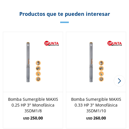
Productos que te pueden interesar
Bomba Sumergible MAXIS
Bomba Sumergible MAXIS
0.25 HP 3" Monofásica
0.33 HP 3" Monofásica
3SDM1/8
3SDM1/10
250,00
260,00
USD
USD