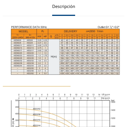
Descripción