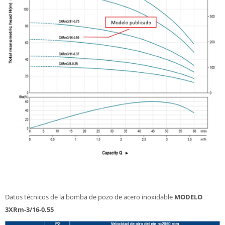
Datos técnicos de la bomba de pozo de acero inoxidable
MODELO
3XRm-3/16-0.55