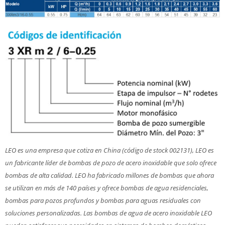
LEO es una empresa que cotiza en China (código de stock 002131), LEO es
un fabricante líder de bombas de pozo de acero inoxidable que solo ofrece
bombas de alta calidad. LEO ha fabricado millones de bombas que ahora
se utilizan en más de 140 países y ofrece bombas de agua residenciales,
bombas para pozos profundos y bombas para aguas residuales con
soluciones personalizadas. Las bombas de agua de acero inoxidable LEO