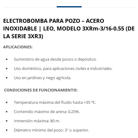
ELECTROBOMBA PARA POZO – ACERO
INOXIDABLE | LEO, MODELO 3XRm-3/16-0.55 (DE
LA SERIE 3XR3)
APLICACIONES:
Suministro de agua desde pozos o depósitos.
Uso doméstico, para aplicaciones civiles e industriales.
Uso en jardines y riego agrícola.
CONDICIONES DE FUNCIONAMIENTO:
Temperatura máxima del fluido hasta +35 ℃.
Contenido máximo de arena: 0,25%.
Inmersión máxima: 80 m.
Diámetro mínimo del pozo: 3" o superior.