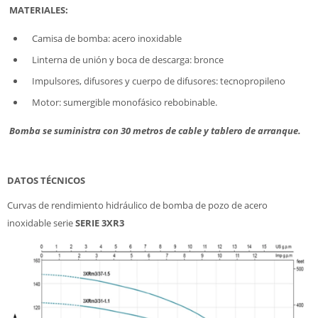
MATERIALES:
Camisa de bomba: acero inoxidable
Linterna de unión y boca de descarga: bronce
Impulsores, difusores y cuerpo de difusores: tecnopropileno
Motor: sumergible monofásico rebobinable.
Bomba se suministra con 30 metros de cable y tablero de arranque.
DATOS TÉCNICOS
Curvas de rendimiento hidráulico de bomba de pozo de acero
inoxidable serie
SERIE 3XR3