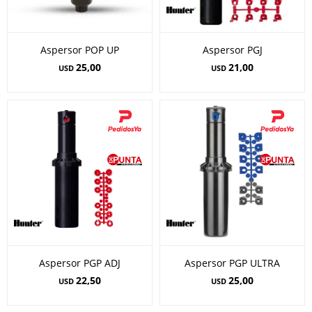
Aspersor POP UP
Aspersor PGJ
25,00
21,00
USD
USD
Aspersor PGP ADJ
Aspersor PGP ULTRA
22,50
25,00
USD
USD