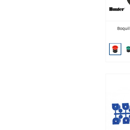
Boquil