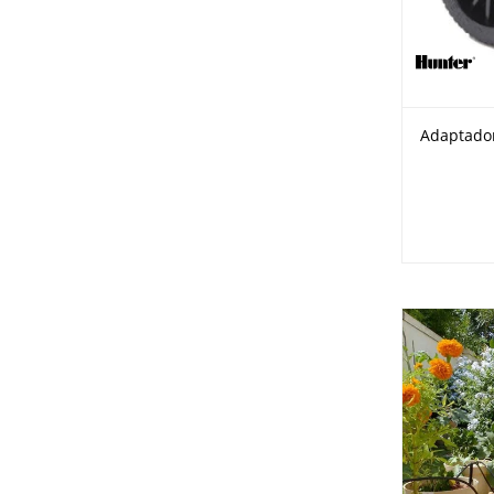
Adaptador