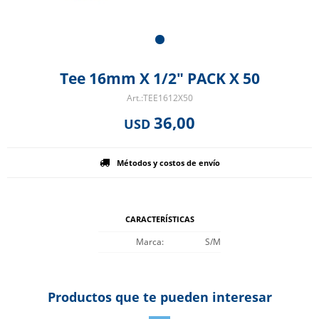
Tee 16mm X 1/2" PACK X 50
TEE1612X50
36,00
USD
Métodos y costos de envío
CARACTERÍSTICAS
Marca
S/M
Productos que te pueden interesar