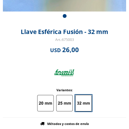
Llave Esférica Fusión - 32 mm
675003
26,00
USD
Variantes:
Métodos y costos de envío