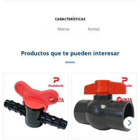
CARACTERÍSTICAS
Marca
formul
Productos que te pueden interesar