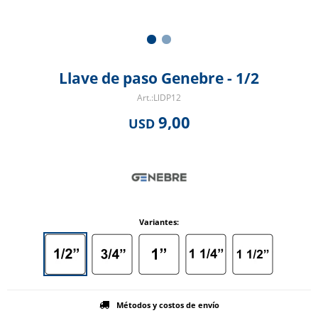
Llave de paso Genebre - 1/2
LlDP12
9,00
USD
Variantes:
Métodos y costos de envío