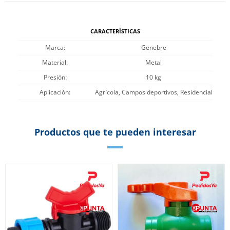
CARACTERÍSTICAS
Marca
Genebre
Material
Metal
Presión
10 kg
Aplicación
Agrícola, Campos deportivos, Residencial
Productos que te pueden interesar