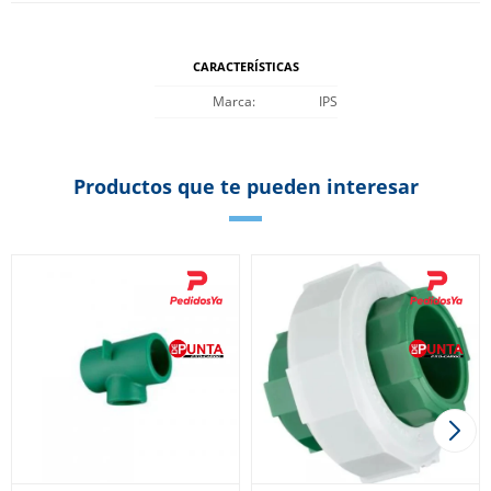
CARACTERÍSTICAS
Marca
IPS
Productos que te pueden interesar