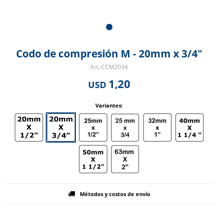
Codo de compresión M - 20mm x 3/4"
CCM2034
1,20
USD
Variantes:
Métodos y costos de envío