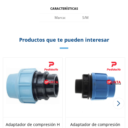
CARACTERÍSTICAS
Marca
S/M
Productos que te pueden interesar
Adaptador de compresión H
Adaptador de compresión