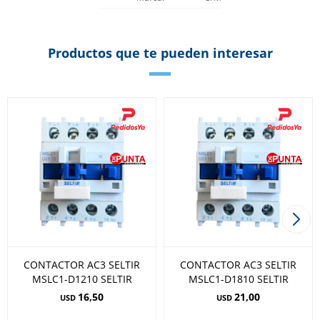
Productos que te pueden interesar
CONTACTOR AC3 SELTIR
CONTACTOR AC3 SELTIR
MSLC1-D1210 SELTIR
MSLC1-D1810 SELTIR
16,50
21,00
USD
USD