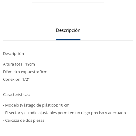
Descripción
Descripción
Altura total: 19cm
Diámetro expuesto: 3cm
Conexión: 1/2"
Características:
- Modelo (vástago de plástico): 10 cm
- El sector y el radio ajustables permiten un riego preciso y adecuado
- Carcaza de dos piezas