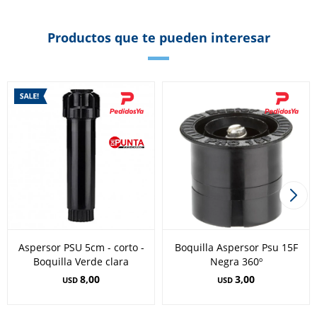
Productos que te pueden interesar
Aspersor PSU 5cm - corto -
Boquilla Aspersor Psu 15F
Boquilla Verde clara
Negra 360º
8,00
3,00
USD
USD