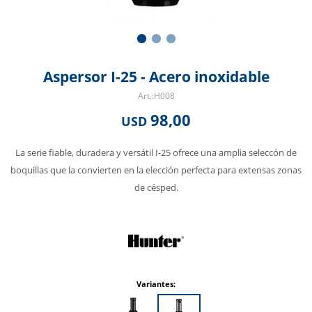
Aspersor I-25 - Acero inoxidable
H008
98,00
USD
La serie fiable, duradera y versátil I-25 ofrece una amplia seleccón de
boquillas que la convierten en la elección perfecta para extensas zonas
de césped.
Variantes: