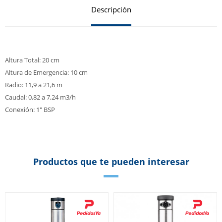
Descripción
Altura Total: 20 cm
Altura de Emergencia: 10 cm
Radio: 11,9 a 21,6 m
Caudal: 0,82 a 7,24 m3/h
Conexión: 1" BSP
Productos que te pueden interesar