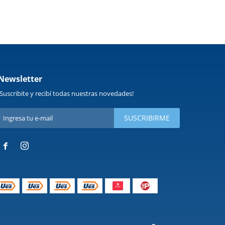
Newsletter
¡Suscribite y recibí todas nuestras novedades!
SUSCRIBIRME

