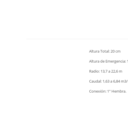
Altura Total: 20 cm
Altura de Emergencia:
Radio: 13,7 a 22,6 m
Caudal: 1,63 a 6,84 m3
Conexión: 1" Hembra.