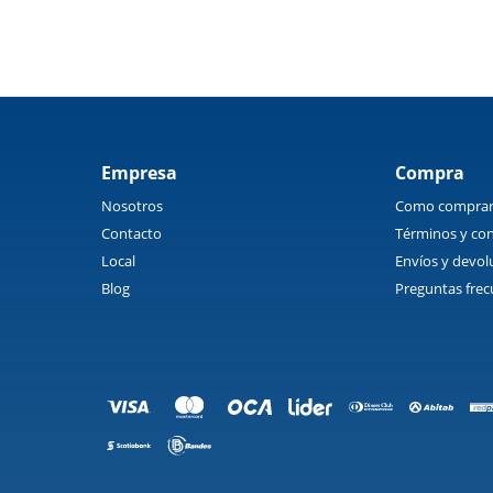
Empresa
Compra
Nosotros
Como compra
Contacto
Términos y con
Local
Envíos y devol
Blog
Preguntas frec