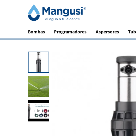
bombas
programadores
aspersores
tu